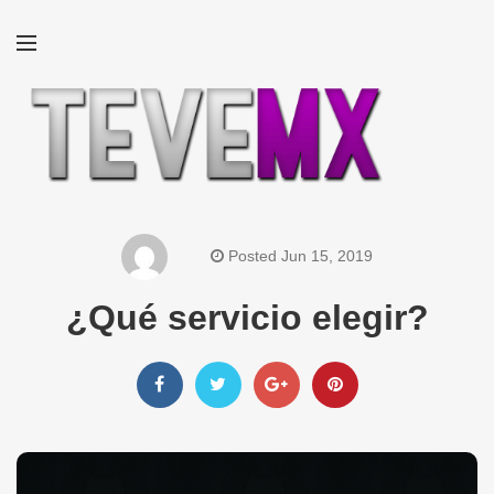
Posted Jun 15, 2019
¿Qué servicio elegir?