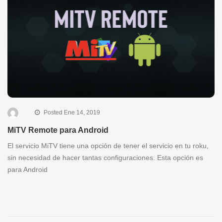
Posted Ene 14, 2019
MiTV Remote para Android
El servicio MiTV tiene una opción de tener el servicio en tu roku,
sin necesidad de hacer tantas configuraciones. Esta opción es
para Android