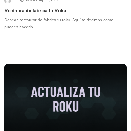
Posted Sep 11, 2017
Restaura de fabrica tu Roku
Deseas restaurar de fabrica tu roku. Aquí te decimos como
puedes hacerlo.