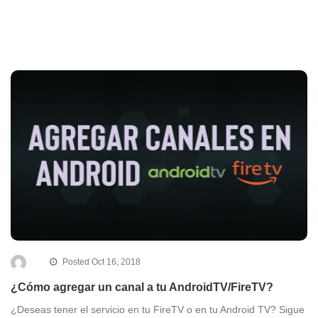
Posted Oct 16, 2018
¿Cómo agregar un canal a tu AndroidTV/FireTV?
¿Deseas tener el servicio en tu FireTV o en tu Android TV? Sigue