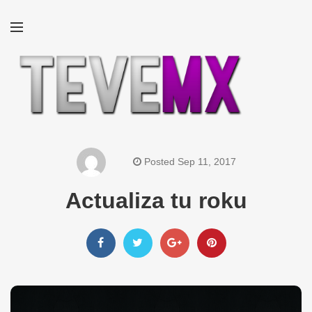
Posted Sep 11, 2017
Actualiza tu roku