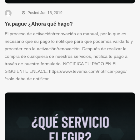
Posted Jun 15, 2019
Ya pague ¿Ahora qué hago?
El proceso de activación/renovación es manual, por lo que es
necesario que su pago lo notifique para que podamos validarlo y
proceder con la activación/renovación. Después de realizar la
compra de cualquiera de nuestros servicios, notifica tu pago a
través de nuestro formulario. NOTIFICA TU PAGO EN EL
SIGUIENTE ENLACE: https://www.tevemx.com/notificar-pago/
*solo debe de notificar