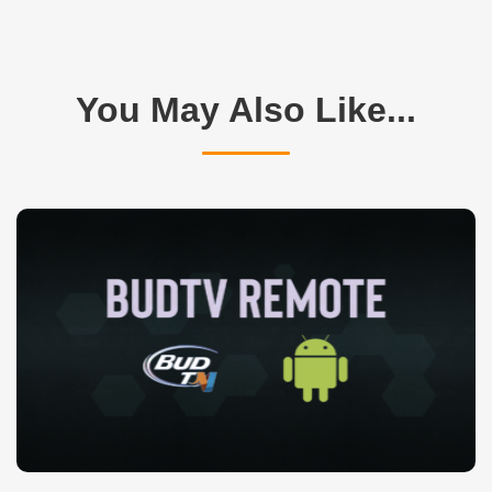
You May Also Like...