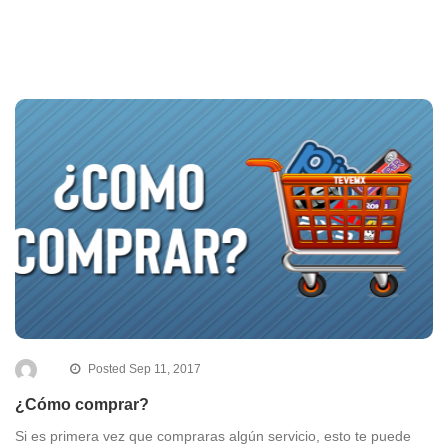
Posted Sep 11, 2017
¿Cómo comprar?
Si es primera vez que compraras algún servicio, esto te puede